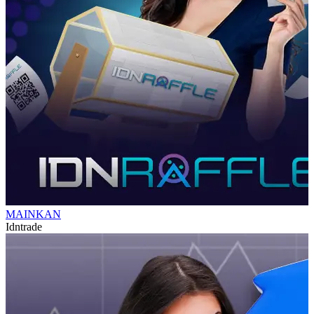
MAINKAN
Idntrade