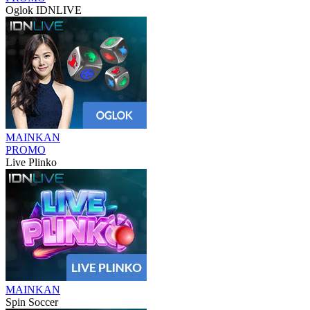
Oglok IDNLIVE
MAINKAN
PROMO
Live Plinko
MAINKAN
Spin Soccer