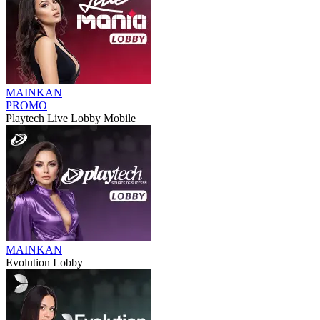
MAINKAN
PROMO
Playtech Live Lobby Mobile
MAINKAN
Evolution Lobby