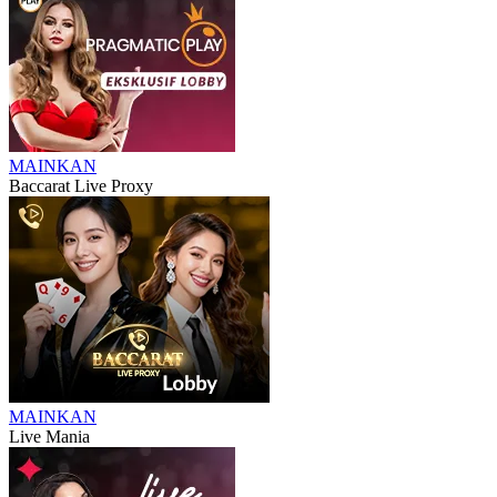
MAINKAN
Baccarat Live Proxy
MAINKAN
Live Mania