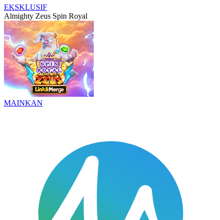
EKSKLUSIF
Almighty Zeus Spin Royal
MAINKAN