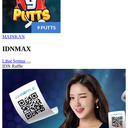
MAINKAN
IDNMAX
Lihat Semua
IDN Raffle