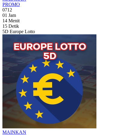
PROMO
0712
01
Jam
14
Menit
13
Detik
5D Europe Lotto
MAINKAN