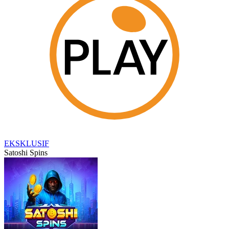
EKSKLUSIF
Satoshi Spins