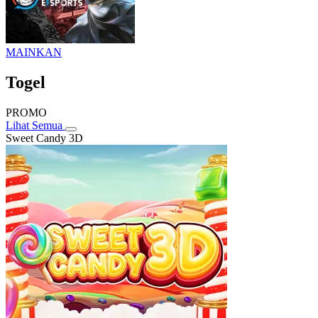
MAINKAN
Togel
PROMO
Lihat Semua
Sweet Candy 3D