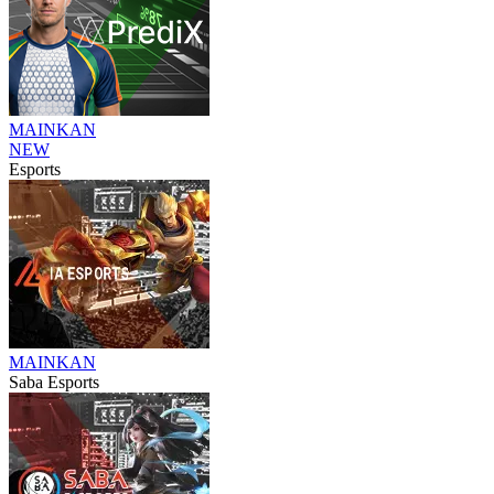
MAINKAN
NEW
Esports
MAINKAN
Saba Esports