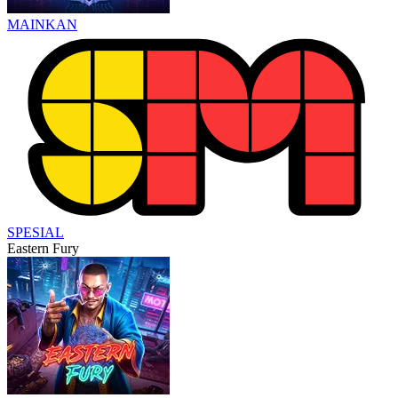
MAINKAN
SPESIAL
Eastern Fury