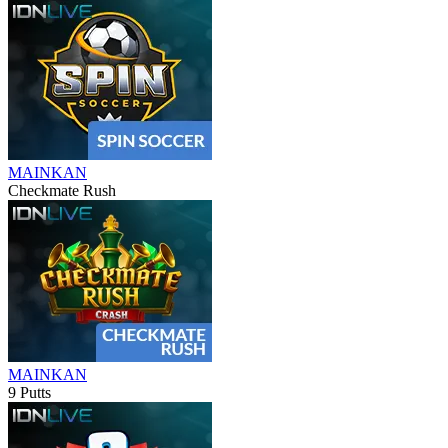
MAINKAN
Checkmate Rush
MAINKAN
9 Putts