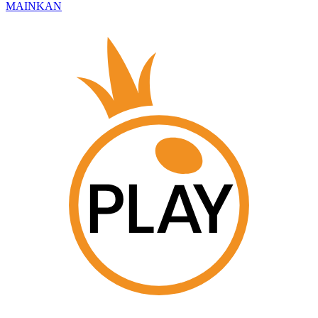
MAINKAN