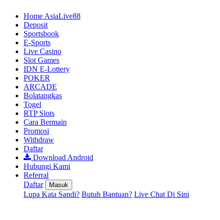
Home AsiaLive88
Deposit
Sportsbook
E-Sports
Live Casino
Slot Games
IDN E-Lottery
POKER
ARCADE
Bolatangkas
Togel
RTP Slots
Cara Bermain
Promosi
Withdraw
Daftar
Download Android
Hubungi Kami
Referral
Daftar
Masuk
Lupa Kata Sandi?
Butuh Bantuan?
Live Chat Di Sini