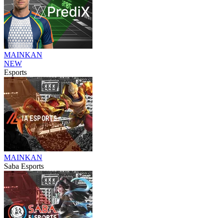
MAINKAN
NEW
Esports
MAINKAN
Saba Esports