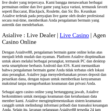
live dealer yang terpercaya. Kami bangga menawarkan berbagai
permainan online dan live game yang kaya variasi, termasuk favorit
seperti Baccarat, Blackjack, Roulette, dan Sic Bo. Keunikan
Asialive terletak pada penyajian live game oleh dealer profesional
secara real-time, memberikan Anda pengalaman bermain yang
autentik dan mendebarkan.
Asialive : Live Dealer |
Live Casino
| Agen
Casino Online
Dengan Asialive88, pengalaman bermain game online kelas atas
menjadi lebih mudah dan nyaman. Platform Asialive dioptimalkan
untuk akses melalui berbagai perangkat, termasuk PC dan desktop
serta smartphone berbasis Android dan iOS. Kami memastikan
bahwa pengalaman bermain game Anda tidak terbatas oleh lokasi
atau perangkat. Asialive juga menyederhanakan proses deposit dan
penarikan dana, dengan tujuan untuk memberikan kenyamanan
maksimal tanpa mengorbankan keamanan dan privasi Anda.
Sebagai agen casino online yang bertanggung jawab, Asialive
berkomitmen untuk menjaga keamanan dan kerahasiaan data
member kami. Asialive mengimplementasikan sistem keamanan
canggih untuk melindungi informasi pribadi dan transaksi keuangan
Anda. Selain itu, layanan pelanggan Asialive88 tersedia 24 jam