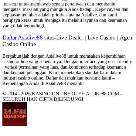
nonstop untuk menjawab segala pertanyaan dan membantu
mengatasi masalah yang mungkin Anda hadapi. Kepercayaan dan
kepuasan member adalah prioritas utama Asialive, dan kami
berupaya keras untuk menjaga itu melalui layanan dan keamanan
yang tidak tertandingi.
Daftar Asialive88
situs Live Dealer | Live Casino | Agen
Casino Online
Bergabunglah dengan Asialive88 untuk merasakan kegembiraan
casino online yang sebenarnya. Dengan interface yang user friendly
, variasi permainan yang luas, dan komitmen terhadap keamanan
dan layanan pelanggan, Kami menetapkan standar baru dalam
industri casino online. Daftar dan mainkan bersama kami –
Kemenangan Anda di Asialive88 menanti!
© 2014 - 2026 KASINO ONLINE OLEH Asialive88.COM -
SELURUH HAK CIPTA DILINDUNGI