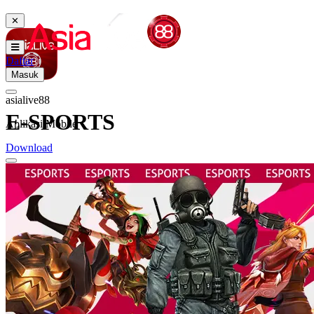
✕
Daftar
Masuk
asialive88
E-SPORTS
Aplikasi Mobile
Download