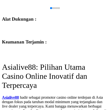
Alat Dukungan :
Keamanan Terjamin :
Asialive88: Pilihan Utama
Casino Online Inovatif dan
Terpercaya
Asialive88
hadir sebagai promotor casino online terdepan di Asia
dengan fokus pada taruhan modal minimum yang terjangkau dan
live dealer yang terpercaya. Kami bangga menawarkan berbagai