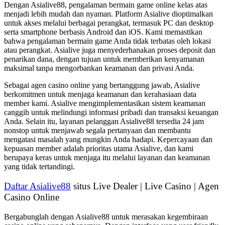
Dengan Asialive88, pengalaman bermain game online kelas atas
menjadi lebih mudah dan nyaman. Platform Asialive dioptimalkan
untuk akses melalui berbagai perangkat, termasuk PC dan desktop
serta smartphone berbasis Android dan iOS. Kami memastikan
bahwa pengalaman bermain game Anda tidak terbatas oleh lokasi
atau perangkat. Asialive juga menyederhanakan proses deposit dan
penarikan dana, dengan tujuan untuk memberikan kenyamanan
maksimal tanpa mengorbankan keamanan dan privasi Anda.
Sebagai agen casino online yang bertanggung jawab, Asialive
berkomitmen untuk menjaga keamanan dan kerahasiaan data
member kami. Asialive mengimplementasikan sistem keamanan
canggih untuk melindungi informasi pribadi dan transaksi keuangan
Anda. Selain itu, layanan pelanggan Asialive88 tersedia 24 jam
nonstop untuk menjawab segala pertanyaan dan membantu
mengatasi masalah yang mungkin Anda hadapi. Kepercayaan dan
kepuasan member adalah prioritas utama Asialive, dan kami
berupaya keras untuk menjaga itu melalui layanan dan keamanan
yang tidak tertandingi.
Daftar Asialive88
situs Live Dealer | Live Casino | Agen
Casino Online
Bergabunglah dengan Asialive88 untuk merasakan kegembiraan