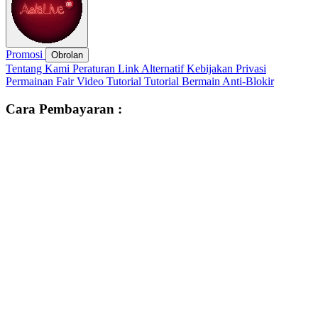
Promosi
Obrolan
Tentang Kami
Peraturan
Link Alternatif
Kebijakan Privasi
Permainan Fair
Video Tutorial
Tutorial Bermain
Anti-Blokir
Cara Pembayaran :