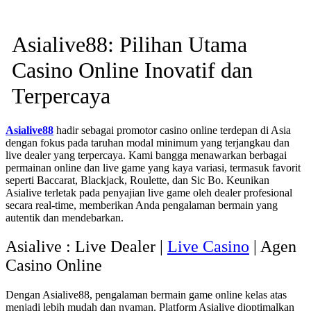
Asialive88: Pilihan Utama
Casino Online Inovatif dan
Terpercaya
Asialive88
hadir sebagai promotor casino online terdepan di Asia
dengan fokus pada taruhan modal minimum yang terjangkau dan
live dealer yang terpercaya. Kami bangga menawarkan berbagai
permainan online dan live game yang kaya variasi, termasuk favorit
seperti Baccarat, Blackjack, Roulette, dan Sic Bo. Keunikan
Asialive terletak pada penyajian live game oleh dealer profesional
secara real-time, memberikan Anda pengalaman bermain yang
autentik dan mendebarkan.
Asialive : Live Dealer |
Live Casino
| Agen
Casino Online
Dengan Asialive88, pengalaman bermain game online kelas atas
menjadi lebih mudah dan nyaman. Platform Asialive dioptimalkan