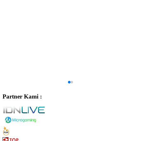
Partner Kami :