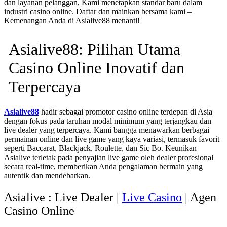
dan layanan pelanggan, Kami menetapkan standar baru dalam
industri casino online. Daftar dan mainkan bersama kami –
Kemenangan Anda di Asialive88 menanti!
Asialive88: Pilihan Utama
Casino Online Inovatif dan
Terpercaya
Asialive88
hadir sebagai promotor casino online terdepan di Asia
dengan fokus pada taruhan modal minimum yang terjangkau dan
live dealer yang terpercaya. Kami bangga menawarkan berbagai
permainan online dan live game yang kaya variasi, termasuk favorit
seperti Baccarat, Blackjack, Roulette, dan Sic Bo. Keunikan
Asialive terletak pada penyajian live game oleh dealer profesional
secara real-time, memberikan Anda pengalaman bermain yang
autentik dan mendebarkan.
Asialive : Live Dealer |
Live Casino
| Agen
Casino Online