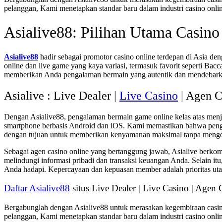
pelanggan, Kami menetapkan standar baru dalam industri casino onl
Asialive88: Pilihan Utama Casino
Asialive88
hadir sebagai promotor casino online terdepan di Asia 
online dan live game yang kaya variasi, termasuk favorit seperti Bacca
memberikan Anda pengalaman bermain yang autentik dan mendebark
Asialive : Live Dealer |
Live Casino
| Agen C
Dengan Asialive88, pengalaman bermain game online kelas atas menja
smartphone berbasis Android dan iOS. Kami memastikan bahwa pengal
dengan tujuan untuk memberikan kenyamanan maksimal tanpa meng
Sebagai agen casino online yang bertanggung jawab, Asialive berk
melindungi informasi pribadi dan transaksi keuangan Anda. Selain 
Anda hadapi. Kepercayaan dan kepuasan member adalah prioritas utam
Daftar Asialive88
situs Live Dealer | Live Casino | Agen
Bergabunglah dengan Asialive88 untuk merasakan kegembiraan casino
pelanggan, Kami menetapkan standar baru dalam industri casino onl