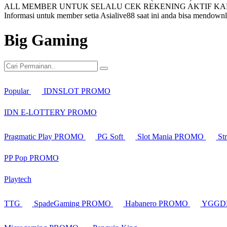
ALL MEMBER UNTUK SELALU CEK REKENING AKTIF KAM
Informasi untuk member setia Asialive88 saat ini anda bisa mendownl
Big Gaming
Popular
IDNSLOT
PROMO
IDN E-LOTTERY
PROMO
Pragmatic Play
PROMO
PG Soft
Slot Mania
PROMO
St
PP Pop
PROMO
Playtech
TTG
SpadeGaming
PROMO
Habanero
PROMO
YGGD