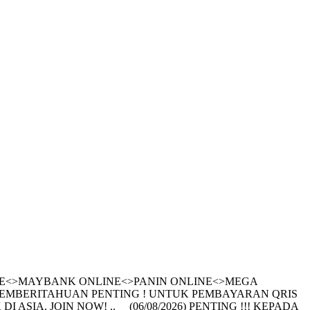
INE<>MAYBANK ONLINE<>PANIN ONLINE<>MEGA
EMBERITAHUAN PENTING ! UNTUK PEMBAYARAN QRIS
DI ASIA. JOIN NOW! ..
(06/08/2026)
PENTING !!! KEPADA