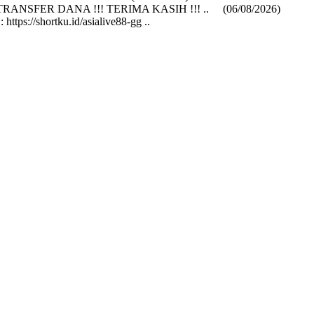
NSFER DANA !!! TERIMA KASIH !!! ..
(06/08/2026)
 : https://shortku.id/asialive88-gg ..