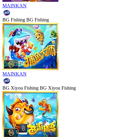
MAINKAN
BG Fishing
BG Fishing
MAINKAN
BG Xiyou Fishing
BG Xiyou Fishing