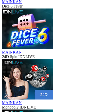
MAINKAN
Dice 6 Fever
MAINKAN
24D Spin IDNLIVE
MAINKAN
Monopoly IDNLIVE