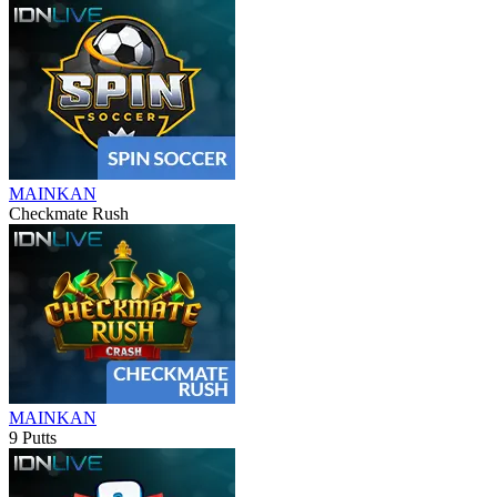
MAINKAN
Checkmate Rush
MAINKAN
9 Putts