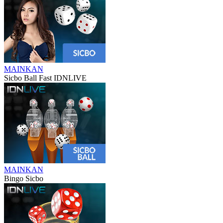
MAINKAN
Sicbo Ball Fast IDNLIVE
MAINKAN
Bingo Sicbo