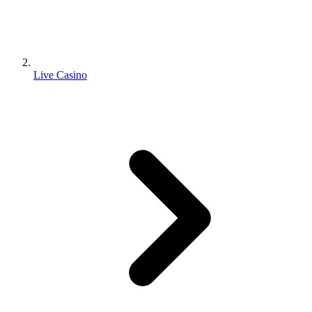
Live Casino