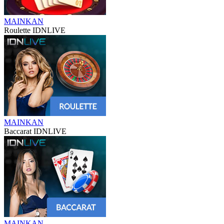
MAINKAN
Roulette IDNLIVE
MAINKAN
Baccarat IDNLIVE
MAINKAN