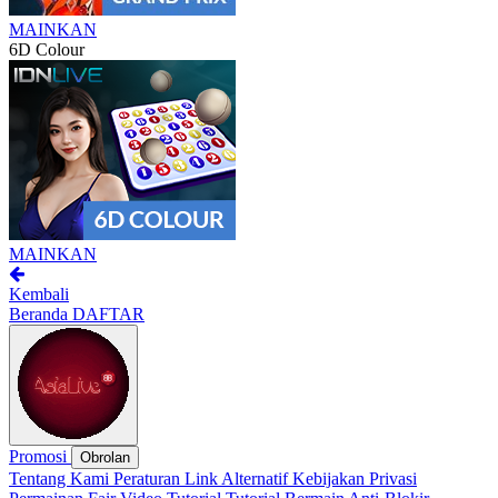
MAINKAN
Grand Prix IDNLIVE
MAINKAN
6D Colour