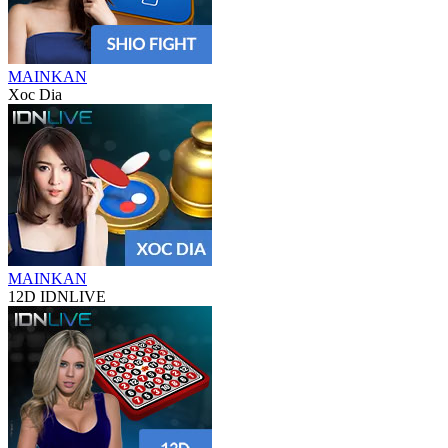
MAINKAN
Xoc Dia
MAINKAN
12D IDNLIVE