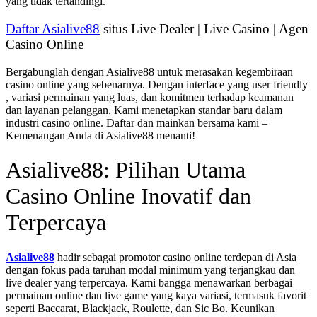
yang tidak tertandingi.
Daftar Asialive88
situs Live Dealer | Live Casino | Agen
Casino Online
Bergabunglah dengan Asialive88 untuk merasakan kegembiraan
casino online yang sebenarnya. Dengan interface yang user friendly
, variasi permainan yang luas, dan komitmen terhadap keamanan
dan layanan pelanggan, Kami menetapkan standar baru dalam
industri casino online. Daftar dan mainkan bersama kami –
Kemenangan Anda di Asialive88 menanti!
Asialive88: Pilihan Utama
Casino Online Inovatif dan
Terpercaya
Asialive88
hadir sebagai promotor casino online terdepan di Asia
dengan fokus pada taruhan modal minimum yang terjangkau dan
live dealer yang terpercaya. Kami bangga menawarkan berbagai
permainan online dan live game yang kaya variasi, termasuk favorit
seperti Baccarat, Blackjack, Roulette, dan Sic Bo. Keunikan