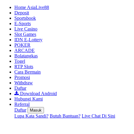
Home AsiaLive88
Deposit
Sportsbook
E-Sports
Live Casino
Slot Games
IDN E-Lottery
POKER
ARCADE
Bolatangkas
Togel
RTP Slots
Cara Bermain
Promosi
Withdraw
Daftar
Download Android
Hubungi Kami
Referral
Daftar
Masuk
Lupa Kata Sandi?
Butuh Bantuan?
Live Chat Di Sini