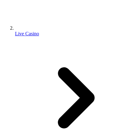
Live Casino